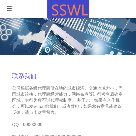
联系我们
公司根据各级代理商所在地的城市经济、交通地域大小，周
围城市连接，代理商经营能力，网络布点等进行考查后确定
区域，实行为数不过代理权制度。 基于此，如果有合作机
会，可以发e-mail给我们，或者致电，如果您有意见或建议
反馈，请点击这里留言。
QQ：00000000